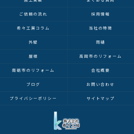
ご依頼の流れ
採用情報
希々工房コラム
当社の特徴
外壁
雨樋
屋根
高岡市のリフォーム
南砺市のリフォーム
会社概要
ブログ
お問い合わせ
プライバシーポリシー
サイトマップ