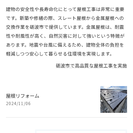
建物の安全性や長寿命化にとって屋根工事は非常に重要
です。新築や修繕の際、スレート屋根から金属屋根への
交換作業を砺波市で提供しています。金属屋根は、耐震
性や耐風性が高く、自然災害に対して強いという特徴が
あります。地震や台風に備えるため、建物全体の負担を
軽減しつつ安心して暮らせる住環境を実現します。
砺波市で高品質な屋根工事を実施
屋根リフォーム
2024/11/06