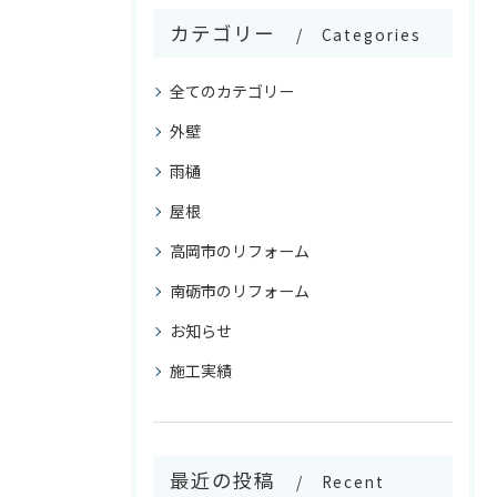
カテゴリー
Categories
全てのカテゴリー
外壁
雨樋
屋根
高岡市のリフォーム
南砺市のリフォーム
お知らせ
施工実績
最近の投稿
Recent