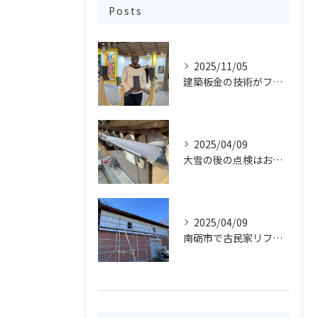
Posts
2025/11/05
建築板金の技術がフランスへ
2025/04/09
大雪の後の点検はお済ですか？
2025/04/09
南砺市で古民家リフォーム