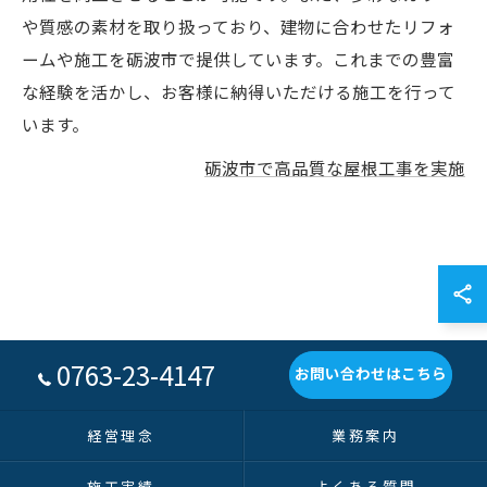
や質感の素材を取り扱っており、建物に合わせたリフォ
ームや施工を砺波市で提供しています。これまでの豊富
な経験を活かし、お客様に納得いただける施工を行って
います。
砺波市で高品質な屋根工事を実施
0763-23-4147
お問い合わせはこちら
経営理念
業務案内
施工実績
よくある質問