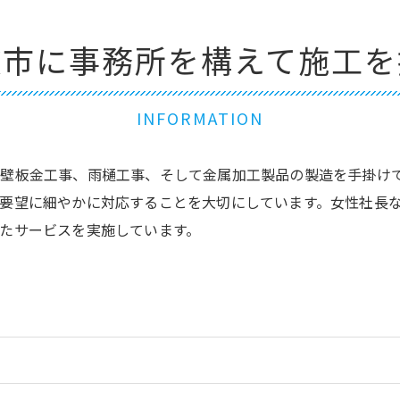
波市に事務所を構えて施工を
INFORMATION
壁板金工事、雨樋工事、そして金属加工製品の製造を手掛け
要望に細やかに対応することを大切にしています。女性社長
たサービスを実施しています。