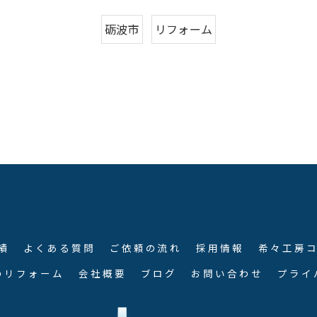
砺波市
リフォーム
績
よくある質問
ご依頼の流れ
採用情報
希々工房
のリフォーム
会社概要
ブログ
お問い合わせ
プライ