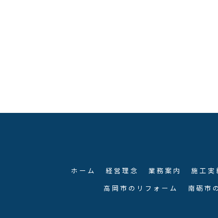
ホーム
経営理念
業務案内
施工実
高岡市のリフォーム
南砺市