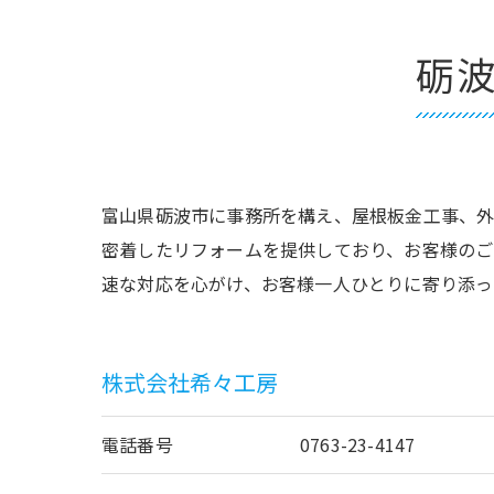
砺
富山県砺波市に事務所を構え、屋根板金工事、外
密着したリフォームを提供しており、お客様のご
速な対応を心がけ、お客様一人ひとりに寄り添っ
株式会社希々工房
電話番号
0763-23-4147