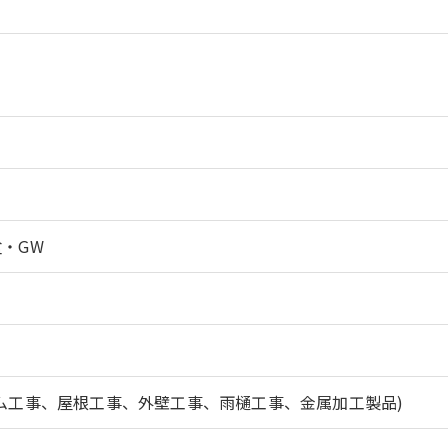
・GW
ム工事、屋根工事、外壁工事、雨樋工事、金属加工製品)