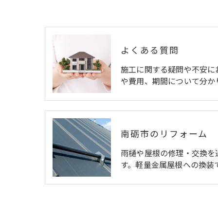
よくある質問
施工に関する疑問や不安に
や費用、期間について分か
南砺市のリフォーム
雨樋や屋根の修理・交換を
す。軽量金属屋根への換装