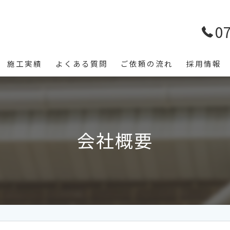
0
施工実績
よくある質問
ご依頼の流れ
採用情報
会社概要