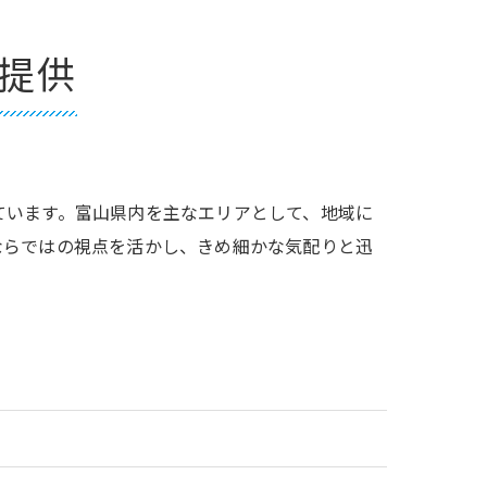
提供
ています。富山県内を主なエリアとして、地域に
ならではの視点を活かし、きめ細かな気配りと迅