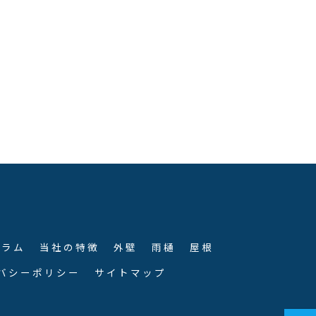
コラム
当社の特徴
外壁
雨樋
屋根
バシーポリシー
サイトマップ