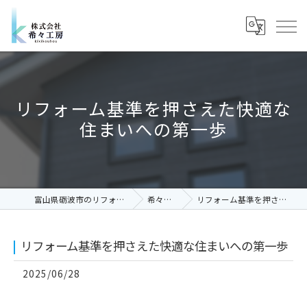
リフォーム基準を押さえた快適な
住まいへの第一歩
富山県砺波市のリフォームなら株式会社希々工房
希々工房コラム
リフォーム基準を押さえた快適な住まいへの第一歩
リフォーム基準を押さえた快適な住まいへの第一歩
2025/06/28