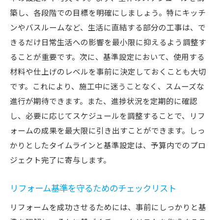
築し、各段階での目標を明確にしましょう。特にキッチ
ンやバスルームなど、生活に直結する部分の工事は、で
きるだけ日常生活への影響を最小限に抑えるよう調整す
ることが重要です。次に、基準設定において、使用する
材料や仕上げのレベルを事前に決定しておくことも大切
です。これにより、施工中に迷うことなく、スムーズな
進行が期待できます。また、進捗状況を定期的に確認
し、必要に応じてスケジュールを調整することで、リフ
ォームの成果を最大限に引き出すことができます。しっ
かりとしたタイムラインと基準設定は、予算内でのプロ
ジェクト完了に寄与します。
リフォーム基準を守るためのチェックリスト
リフォームを成功させるためには、事前にしっかりと基