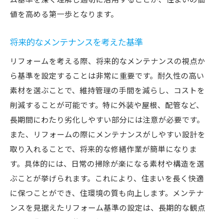
値を高める第一歩となります。
将来的なメンテナンスを考えた基準
リフォームを考える際、将来的なメンテナンスの視点か
ら基準を設定することは非常に重要です。耐久性の高い
素材を選ぶことで、維持管理の手間を減らし、コストを
削減することが可能です。特に外装や屋根、配管など、
長期間にわたり劣化しやすい部分には注意が必要です。
また、リフォームの際にメンテナンスがしやすい設計を
取り入れることで、将来的な修繕作業が簡単になりま
す。具体的には、日常の掃除が楽になる素材や構造を選
ぶことが挙げられます。これにより、住まいを長く快適
に保つことができ、住環境の質も向上します。メンテナ
ンスを見据えたリフォーム基準の設定は、長期的な観点