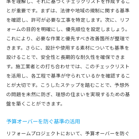
準を理解し、それに基づくチェックリストを作成するこ
とが重要です。まずは、法律や地域の規制に関する基準
を確認し、許可が必要な工事を特定します。次に、リフ
ォームの目的を明確にし、優先順位を設定しましょう。
これにより、必要な作業と優先すべき改善箇所が整理で
きます。さらに、設計や使用する素材についても基準を
設けることで、安全性と長期的な耐久性を確保できま
す。施工業者との打ち合わせでは、このチェックリスト
を活用し、各工程で基準が守られているかを確認するこ
とが大切です。こうしたステップを踏むことで、予想外
の問題を未然に防ぎ、理想の住まいを実現するための基
盤を築くことができます。
予算オーバーを防ぐ基準の活用
リフォームプロジェクトにおいて、予算オーバーを防ぐ