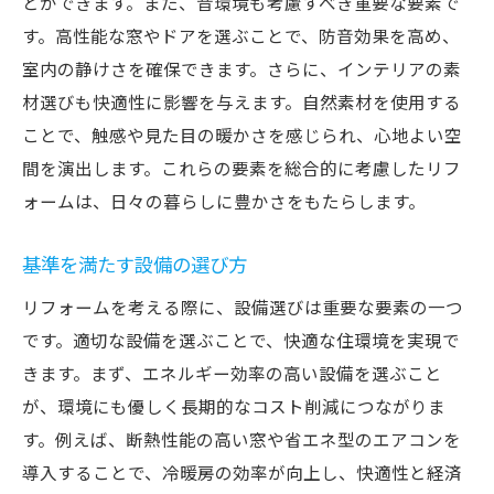
とができます。また、音環境も考慮すべき重要な要素で
す。高性能な窓やドアを選ぶことで、防音効果を高め、
室内の静けさを確保できます。さらに、インテリアの素
材選びも快適性に影響を与えます。自然素材を使用する
ことで、触感や見た目の暖かさを感じられ、心地よい空
間を演出します。これらの要素を総合的に考慮したリフ
ォームは、日々の暮らしに豊かさをもたらします。
基準を満たす設備の選び方
リフォームを考える際に、設備選びは重要な要素の一つ
です。適切な設備を選ぶことで、快適な住環境を実現で
きます。まず、エネルギー効率の高い設備を選ぶこと
が、環境にも優しく長期的なコスト削減につながりま
す。例えば、断熱性能の高い窓や省エネ型のエアコンを
導入することで、冷暖房の効率が向上し、快適性と経済