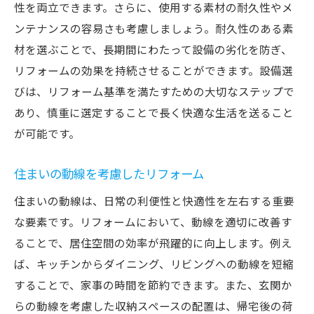
性を両立できます。さらに、使用する素材の耐久性やメ
ンテナンスの容易さも考慮しましょう。耐久性のある素
材を選ぶことで、長期間にわたって設備の劣化を防ぎ、
リフォームの効果を持続させることができます。設備選
びは、リフォーム基準を満たすための大切なステップで
あり、慎重に選定することで長く快適な生活を送ること
が可能です。
住まいの動線を考慮したリフォーム
住まいの動線は、日常の利便性と快適性を左右する重要
な要素です。リフォームにおいて、動線を適切に改善す
ることで、居住空間の効率が飛躍的に向上します。例え
ば、キッチンからダイニング、リビングへの動線を短縮
することで、家事の時間を節約できます。また、玄関か
らの動線を考慮した収納スペースの配置は、帰宅後の荷