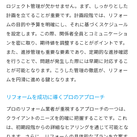
ロジェクト管理が欠かせません。まず、しっかりとした
計画を立てることが重要です。計画段階では、リフォー
ムの目的や予算を明確にし、それに基づくスケジュール
を設定します。この際、関係者全員とコミュニケーショ
ンを密に取り、期待値を調整することがポイントです。
また、進捗管理も重要な要素であり、定期的な進捗確認
を行うことで、問題が発生した際には早期に対応するこ
とが可能となります。こうした管理の徹底が、リフォー
ムを円滑に進める鍵となります。
リフォームを成功に導くプロのアプローチ
プロのリフォーム業者が重視するアプローチの一つは、
クライアントのニーズを的確に把握することです。これ
は、初期段階からの詳細なヒアリングを通じて可能とな
ります。さらに、リフォームの具体的なプランを立案す