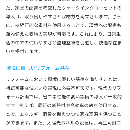
た、家具の配置を考慮したウォークインクローゼットの
導入は、取り出しやすさと収納力を両立させます。さら
に、持続可能な素材を使用することで、環境への配慮も
兼ね備えた収納の実現が可能です。これにより、日常生
活の中での使いやすさと整理整頓を促進し、快適な住ま
いを提供します。
環境に優しいリフォーム基準
リフォームにおいて環境に優しい基準を満たすことは、
持続可能な住まいの実現に必要不可欠です。現代のリフ
ォーム計画では、省エネ性能の高い設備の導入が一般的
です。例えば、最新の断熱材や高効率の窓を使用するこ
とで、エネルギー消費を抑えつつ快適な室温を保つこと
ができます。また、太陽光パネルの設置は、再生可能エ