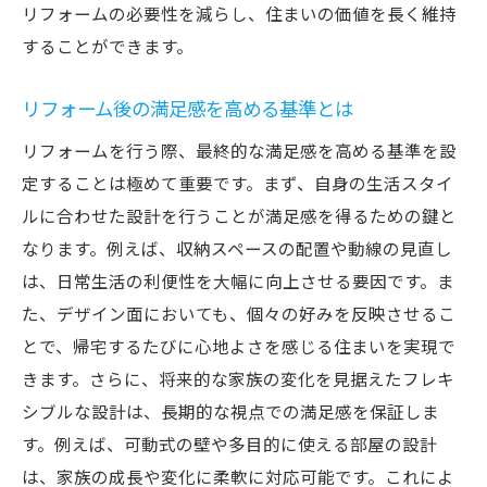
リフォームの必要性を減らし、住まいの価値を長く維持
することができます。
リフォーム後の満足感を高める基準とは
リフォームを行う際、最終的な満足感を高める基準を設
定することは極めて重要です。まず、自身の生活スタイ
ルに合わせた設計を行うことが満足感を得るための鍵と
なります。例えば、収納スペースの配置や動線の見直し
は、日常生活の利便性を大幅に向上させる要因です。ま
た、デザイン面においても、個々の好みを反映させるこ
とで、帰宅するたびに心地よさを感じる住まいを実現で
きます。さらに、将来的な家族の変化を見据えたフレキ
シブルな設計は、長期的な視点での満足感を保証しま
す。例えば、可動式の壁や多目的に使える部屋の設計
は、家族の成長や変化に柔軟に対応可能です。これによ