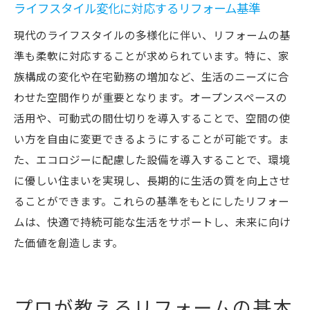
ライフスタイル変化に対応するリフォーム基準
現代のライフスタイルの多様化に伴い、リフォームの基
準も柔軟に対応することが求められています。特に、家
族構成の変化や在宅勤務の増加など、生活のニーズに合
わせた空間作りが重要となります。オープンスペースの
活用や、可動式の間仕切りを導入することで、空間の使
い方を自由に変更できるようにすることが可能です。ま
た、エコロジーに配慮した設備を導入することで、環境
に優しい住まいを実現し、長期的に生活の質を向上させ
ることができます。これらの基準をもとにしたリフォー
ムは、快適で持続可能な生活をサポートし、未来に向け
た価値を創造します。
プロが教えるリフォームの基本