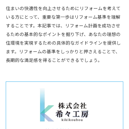
住まいの快適性を向上させるためにリフォームを考えて
いる方にとって、重要な第一歩はリフォーム基準を理解
することです。本記事では、リフォーム計画を成功させ
るための基本的なポイントを掘り下げ、あなたの理想の
住環境を実現するための具体的なガイドラインを提供し
ます。リフォームの基準をしっかりと押さえることで、
長期的な満足感を得ることができるでしょう。