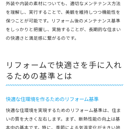
外装や内装の素材についても、適切なメンテナンス方法
を理解し、実行することで、美観を維持しつつ機能性を
保つことが可能です。リフォーム後のメンテナンス基準
をしっかりと把握し、実施することが、長期的な住まい
の快適さと満足感に繋がるのです。
リフォームで快適さを手に入れ
るための基準とは
快適な住環境を作るためのリフォーム基準
快適な住環境を実現するためのリフォーム基準は、住ま
いの質を大きく左右します。まず、断熱性能の向上は基
本中の基本です。特に、季節による気温変化が大きい地