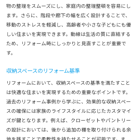
物の整理をスムーズにし、家庭内の整理整頓を容易にし
ます。さらに、階段や廊下の幅を広く設計することで、
移動のストレスを軽減し、高齢者や小さな子どもにも優
しい住まいを実現できます。動線は生活の質に直結する
ため、リフォーム時にしっかりと見直すことが重要で
す。
収納スペースのリフォーム基準
リフォームにおいて、収納スペースの基準を満たすこと
は快適な住まいを実現するための重要なポイントです。
過去のリフォーム事例から学ぶに、効果的な収納スペー
スの確保には家族のライフスタイルに応じたカスタマイ
ズが鍵となります。例えば、クローゼットやパントリー
の設計においては、後から追加の棚を取り付けられる余
地を残すことで柔軟性を持たせることが可能です。ま