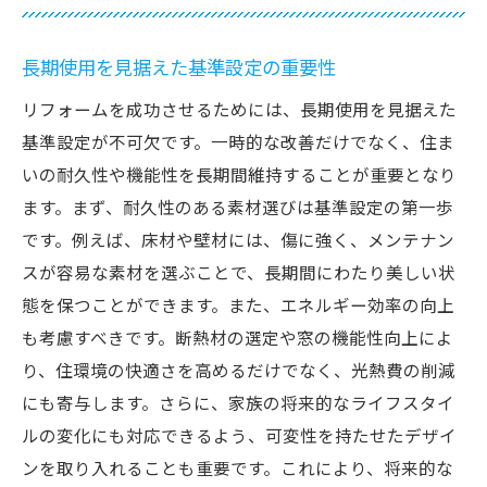
長期使用を見据えた基準設定の重要性
リフォームを成功させるためには、長期使用を見据えた
基準設定が不可欠です。一時的な改善だけでなく、住ま
いの耐久性や機能性を長期間維持することが重要となり
ます。まず、耐久性のある素材選びは基準設定の第一歩
です。例えば、床材や壁材には、傷に強く、メンテナン
スが容易な素材を選ぶことで、長期間にわたり美しい状
態を保つことができます。また、エネルギー効率の向上
も考慮すべきです。断熱材の選定や窓の機能性向上によ
り、住環境の快適さを高めるだけでなく、光熱費の削減
にも寄与します。さらに、家族の将来的なライフスタイ
ルの変化にも対応できるよう、可変性を持たせたデザイ
ンを取り入れることも重要です。これにより、将来的な