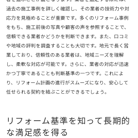
過去の施工事例を詳しく確認し、その業者の技術力や対
応力を見極めることが重要です。多くのリフォーム事例
をもち、施工前後の写真や顧客の声を参照することで、
信頼できる業者かどうかを判断できます。また、口コミ
や地域の評判を調査することも大切です。地元で長く営
業しており、信頼性のある業者は、地域ニーズを理解
し、柔軟な対応が可能です。さらに、業者の対応が迅速
かつ丁寧であることも判断基準の一つです。これによ
り、リフォーム計画の進行がスムーズになり、安心して
任せられる契約を結ぶことができるでしょう。
リフォーム基準を知って長期的
な満足感を得る