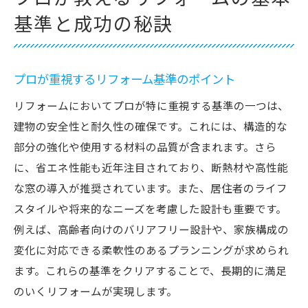
基準と成功の秘訣
プロが重視するリフォーム基準のポイント
リフォームにおいてプロが特に重視する基準の一つは、
建物の安全性と耐久性の確保です。これには、構造的な
部分の強化や使用する材料の品質が含まれます。さら
に、省エネ性能も近年注目されており、断熱材や高性能
な窓の導入が推奨されています。また、居住者のライフ
スタイルや将来的なニーズを考慮した設計も重要です。
例えば、高齢者向けのバリアフリー設計や、家族構成の
変化に対応できる柔軟性のあるプランニングが求められ
ます。これらの基準をクリアすることで、長期的に満足
のいくリフォームが実現します。