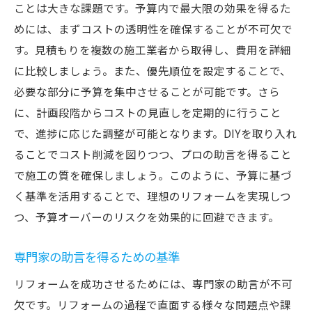
ことは大きな課題です。予算内で最大限の効果を得るた
めには、まずコストの透明性を確保することが不可欠で
す。見積もりを複数の施工業者から取得し、費用を詳細
に比較しましょう。また、優先順位を設定することで、
必要な部分に予算を集中させることが可能です。さら
に、計画段階からコストの見直しを定期的に行うこと
で、進捗に応じた調整が可能となります。DIYを取り入れ
ることでコスト削減を図りつつ、プロの助言を得ること
で施工の質を確保しましょう。このように、予算に基づ
く基準を活用することで、理想のリフォームを実現しつ
つ、予算オーバーのリスクを効果的に回避できます。
専門家の助言を得るための基準
リフォームを成功させるためには、専門家の助言が不可
欠です。リフォームの過程で直面する様々な問題点や課