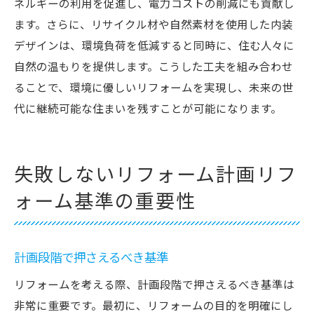
ネルギーの利用を促進し、電力コストの削減にも貢献し
ます。さらに、リサイクル材や自然素材を使用した内装
デザインは、環境負荷を低減すると同時に、住む人々に
自然の温もりを提供します。こうした工夫を組み合わせ
ることで、環境に優しいリフォームを実現し、未来の世
代に継続可能な住まいを残すことが可能になります。
失敗しないリフォーム計画リフ
ォーム基準の重要性
計画段階で押さえるべき基準
リフォームを考える際、計画段階で押さえるべき基準は
非常に重要です。最初に、リフォームの目的を明確にし