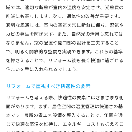
域では、適切な断熱が室内の温度を安定させ、光熱費の
削減にも寄与します。次に、通気性の改善が重要です。
適切な風通しは、室内の空気を常に新鮮に保ち、湿気や
カビの発生を防ぎます。また、自然光の活用も忘れては
なりません。窓の配置や開口部の設計を工夫すること
で、明るく開放的な空間を実現できます。これらの基準
を押さえることで、リフォーム後も長く快適に過ごせる
住まいを手に入れられるでしょう。
リフォームで重視すべき快適性の要素
リフォームを考える際、快適性の要素にはさまざまな側
面があります。まず、居住空間の温度管理は快適さの基
本です。最新の省エネ設備を導入することで、年間を通
じて快適な室温を維持し、エネルギーコストも抑えるこ