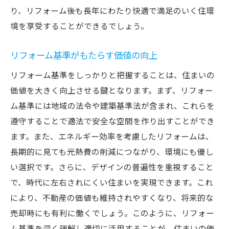
り、リフォーム後も長年にわたり快適で満足のいく住環
境を享受することができるでしょう。
リフォーム基準がもたらす価値の向上
リフォーム基準をしっかりと把握することは、住まいの
価値を大きく向上させる鍵となります。まず、リフォー
ム基準には地域の法令や建築基準法が含まれ、これらを
遵守することで適法で安全な空間を作り出すことができ
ます。また、エネルギー効率を考慮したリフォームは、
長期的に見ても光熱費の削減につながり、環境にも優し
い選択です。さらに、デザインの普遍性を重視すること
で、時代に左右されにくい住まいを実現できます。これ
により、不動産の価値も維持されやすくなり、将来的な
売却時にも有利に働くでしょう。このように、リフォー
ム基準を深く理解し適切に活用することが、住まいの価