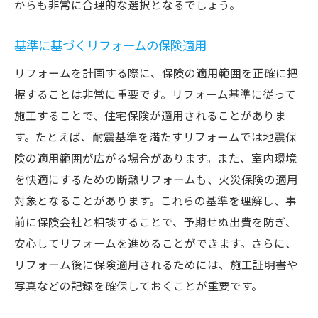
からも非常に合理的な選択となるでしょう。
基準に基づくリフォームの保険適用
リフォームを計画する際に、保険の適用範囲を正確に把
握することは非常に重要です。リフォーム基準に従って
施工することで、住宅保険が適用されることがありま
す。たとえば、耐震基準を満たすリフォームでは地震保
険の適用範囲が広がる場合があります。また、室内環境
を快適にするための断熱リフォームも、火災保険の適用
対象となることがあります。これらの基準を理解し、事
前に保険会社と相談することで、予期せぬ出費を防ぎ、
安心してリフォームを進めることができます。さらに、
リフォーム後に保険適用されるためには、施工証明書や
写真などの記録を確保しておくことが重要です。