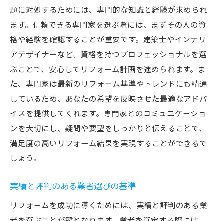
題に対処するためには、専門的な知識と経験が求められ
ます。信頼できる専門家を選ぶ際には、まずその人の資
格や経験を確認することが重要です。建築士やインテリ
アデザイナーなど、資格を持つプロフェッショナルを選
ぶことで、安心してリフォーム計画を進められます。ま
た、専門家は最新のリフォーム基準やトレンドにも精通
しているため、あなたの希望を反映させた最適なアドバ
イスを提供してくれます。専門家とのコミュニケーショ
ンを大切にし、疑問や要望をしっかりと伝えることで、
満足度の高いリフォーム結果を実現することができるで
しょう。
実績と評判のある業者選びの基準
リフォームを成功に導くためには、実績と評判のある業
者を選ぶことが鍵となります。業者を選定する際には、