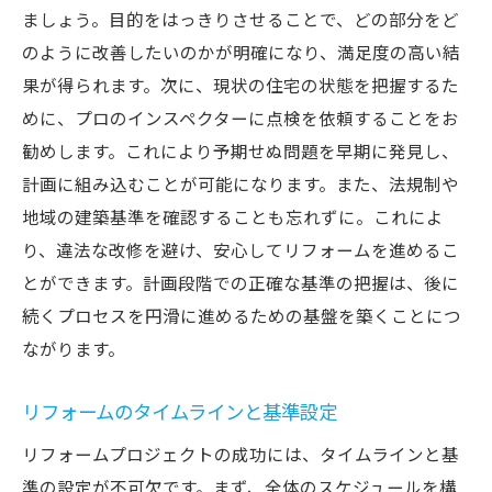
ましょう。目的をはっきりさせることで、どの部分をど
のように改善したいのかが明確になり、満足度の高い結
果が得られます。次に、現状の住宅の状態を把握するた
めに、プロのインスペクターに点検を依頼することをお
勧めします。これにより予期せぬ問題を早期に発見し、
計画に組み込むことが可能になります。また、法規制や
地域の建築基準を確認することも忘れずに。これによ
り、違法な改修を避け、安心してリフォームを進めるこ
とができます。計画段階での正確な基準の把握は、後に
続くプロセスを円滑に進めるための基盤を築くことにつ
ながります。
リフォームのタイムラインと基準設定
リフォームプロジェクトの成功には、タイムラインと基
準の設定が不可欠です。まず、全体のスケジュールを構