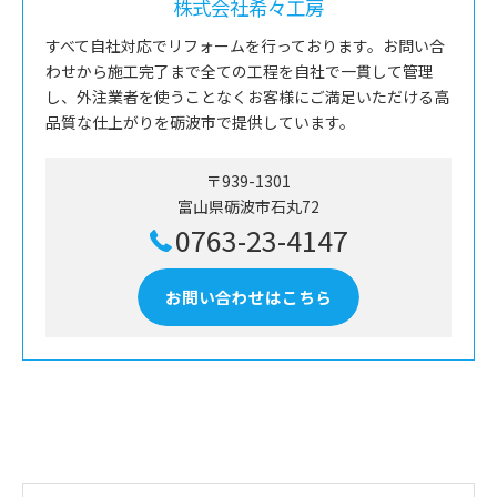
株式会社希々工房
すべて自社対応でリフォームを行っております。お問い合
わせから施工完了まで全ての工程を自社で一貫して管理
し、外注業者を使うことなくお客様にご満足いただける高
品質な仕上がりを砺波市で提供しています。
〒939-1301
富山県砺波市石丸72
0763-23-4147
お問い合わせはこちら