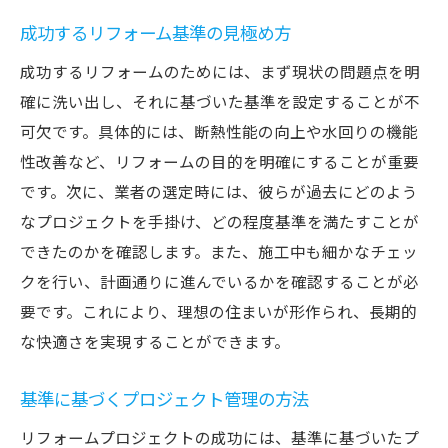
成功するリフォーム基準の見極め方
成功するリフォームのためには、まず現状の問題点を明
確に洗い出し、それに基づいた基準を設定することが不
可欠です。具体的には、断熱性能の向上や水回りの機能
性改善など、リフォームの目的を明確にすることが重要
です。次に、業者の選定時には、彼らが過去にどのよう
なプロジェクトを手掛け、どの程度基準を満たすことが
できたのかを確認します。また、施工中も細かなチェッ
クを行い、計画通りに進んでいるかを確認することが必
要です。これにより、理想の住まいが形作られ、長期的
な快適さを実現することができます。
基準に基づくプロジェクト管理の方法
リフォームプロジェクトの成功には、基準に基づいたプ