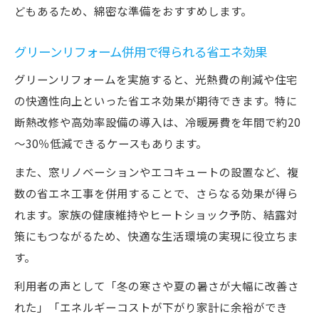
どもあるため、綿密な準備をおすすめします。
グリーンリフォーム併用で得られる省エネ効果
グリーンリフォームを実施すると、光熱費の削減や住宅
の快適性向上といった省エネ効果が期待できます。特に
断熱改修や高効率設備の導入は、冷暖房費を年間で約20
～30％低減できるケースもあります。
また、窓リノベーションやエコキュートの設置など、複
数の省エネ工事を併用することで、さらなる効果が得ら
れます。家族の健康維持やヒートショック予防、結露対
策にもつながるため、快適な生活環境の実現に役立ちま
す。
利用者の声として「冬の寒さや夏の暑さが大幅に改善さ
れた」「エネルギーコストが下がり家計に余裕ができ