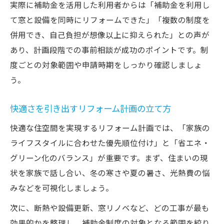
実際に補助金を活用した利用者からは「補助金を利用し
て窓と設備を同時にリフォームできた」「複数の制度を
併用でき、自己負担が想像以上に抑えられた」との声が
あり、計画段階での事前相談が成功のポイントです。制
度ごとの対象範囲や申請時期をしっかり確認しましょ
う。
快適さを引き出すリフォーム計画の立て方
快適な住空間を実現するリフォーム計画では、「家族の
ライフスタイルに合わせた優先順位付け」と「省エネ・
グリーン化のバランス」が重要です。まず、住まいの現
状を家族で話し合い、冬の寒さや夏の暑さ、光熱費の悩
みなどを可視化しましょう。
次に、断熱や設備更新、窓リノベなど、どの工事が最も
効果的かを整理し、補助金制度の対象となる範囲を絞り