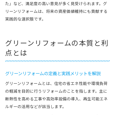
た」など、満足度の高い意見が多く見受けられます。グ
リーンリフォームは、将来の資産価値維持にも貢献する
実践的な選択肢です。
グリーンリフォームの本質と利
点とは
グリーンリフォームの定義と実践メリットを解説
グリーンリフォームとは、住宅の省エネ性能や環境負荷
の軽減を目的に行うリフォームのことを指します。主に
断熱性を高める工事や高効率設備の導入、再生可能エネ
ルギーの活用などが該当します。