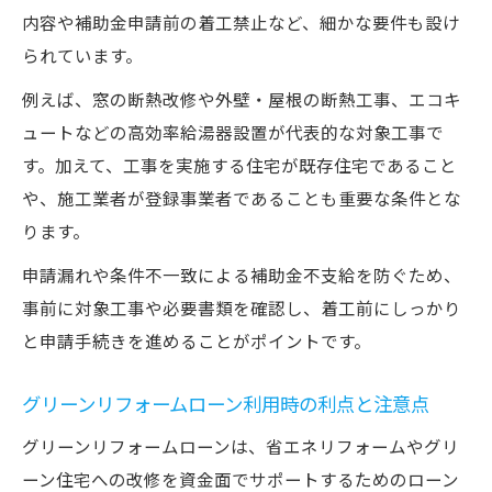
内容や補助金申請前の着工禁止など、細かな要件も設け
られています。
例えば、窓の断熱改修や外壁・屋根の断熱工事、エコキ
ュートなどの高効率給湯器設置が代表的な対象工事で
す。加えて、工事を実施する住宅が既存住宅であること
や、施工業者が登録事業者であることも重要な条件とな
ります。
申請漏れや条件不一致による補助金不支給を防ぐため、
事前に対象工事や必要書類を確認し、着工前にしっかり
と申請手続きを進めることがポイントです。
グリーンリフォームローン利用時の利点と注意点
グリーンリフォームローンは、省エネリフォームやグリ
ーン住宅への改修を資金面でサポートするためのローン