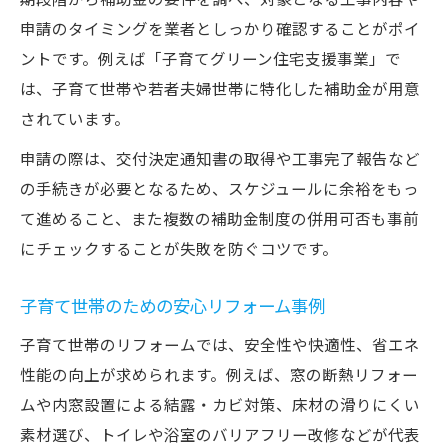
申請のタイミングを業者としっかり確認することがポイ
ントです。例えば「子育てグリーン住宅支援事業」で
は、子育て世帯や若者夫婦世帯に特化した補助金が用意
されています。
申請の際は、交付決定通知書の取得や工事完了報告など
の手続きが必要となるため、スケジュールに余裕をもっ
て進めること、また複数の補助金制度の併用可否も事前
にチェックすることが失敗を防ぐコツです。
子育て世帯のための安心リフォーム事例
子育て世帯のリフォームでは、安全性や快適性、省エネ
性能の向上が求められます。例えば、窓の断熱リフォー
ムや内窓設置による結露・カビ対策、床材の滑りにくい
素材選び、トイレや浴室のバリアフリー改修などが代表