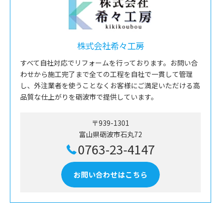
株式会社希々工房
すべて自社対応でリフォームを行っております。お問い合
わせから施工完了まで全ての工程を自社で一貫して管理
し、外注業者を使うことなくお客様にご満足いただける高
品質な仕上がりを砺波市で提供しています。
〒939-1301
富山県砺波市石丸72
0763-23-4147
お問い合わせはこちら