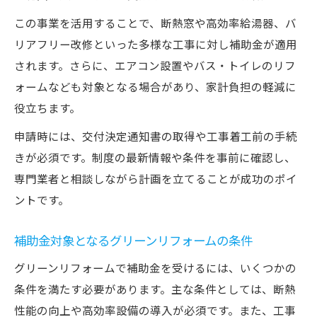
この事業を活用することで、断熱窓や高効率給湯器、バ
リアフリー改修といった多様な工事に対し補助金が適用
されます。さらに、エアコン設置やバス・トイレのリフ
ォームなども対象となる場合があり、家計負担の軽減に
役立ちます。
申請時には、交付決定通知書の取得や工事着工前の手続
きが必須です。制度の最新情報や条件を事前に確認し、
専門業者と相談しながら計画を立てることが成功のポイ
ントです。
補助金対象となるグリーンリフォームの条件
グリーンリフォームで補助金を受けるには、いくつかの
条件を満たす必要があります。主な条件としては、断熱
性能の向上や高効率設備の導入が必須です。また、工事