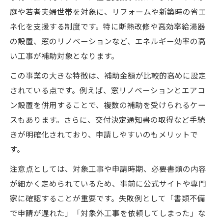
庭や若者夫婦世帯を対象に、リフォームや新築時の省エ
ネ化を支援する制度です。特に断熱改修や高効率給湯器
の設置、窓のリノベーションなど、エネルギー効率の高
い工事が補助対象となります。
この事業の大きな特徴は、補助金額が比較的高めに設定
されている点です。例えば、窓リノベーションとエアコ
ン設置を併用することで、複数の補助を受けられるケー
スもあります。さらに、交付決定通知書の取得など手続
きが明確化されており、申請しやすいのもメリットで
す。
注意点としては、対象工事や申請時期、必要書類の内容
が細かく定められているため、事前に公式サイトや専門
家に確認することが重要です。失敗例として「書類不備
で申請が遅れた」「対象外工事を依頼してしまった」な