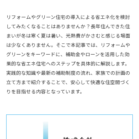
リフォームやグリーン住宅の導入による省エネ化を検討
してみたくなることはありませんか？長年住んできた住
まいが冬は寒く夏は暑い、光熱費がかさむと感じる場面
は少なくありません。そこで本記事では、リフォームや
グリーンをキーワードに、補助金やローンを活用した効
果的な省エネ住宅へのステップを具体的に解説します。
実践的な知識や最新の補助制度の流れ、家族での計画の
立て方まで紹介することで、安心して快適な住空間づく
りを目指せる内容となっています。