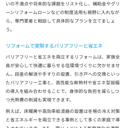
いの不満点や将来的な課題をリスト化し、補助金やグリ
ーンリフォームローンなどの制度活用も視野に入れなが
ら、専門業者と相談して具体的なプランを立てましょ
う。
リフォームで実現するバリアフリーと省エネ
バリアフリーと省エネを両立するリフォームは、家族全
員が安心して快適に暮らせる住環境づくりに欠かせませ
ん。段差の解消や手すりの設置、引き戸への交換といっ
たバリアフリー工事と、高性能な断熱材や省エネ型設備
の導入を組み合わせることで、身体的な負担を減らしつ
つ光熱費の削減も実現できます。
例えば、床暖房や高効率給湯器の設置は冬場の冷え対策
と省エネルギーを両立できる事例として多くの家庭で導