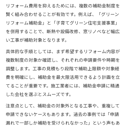
リフォーム費用を抑えるためには、複数の補助金制度を
賢く組み合わせることが有効です。例えば、「グリーン
リフォーム補助金」と「子育てグリーン住宅支援事業」
を併用することで、断熱や設備改修、窓リノベなど幅広
い工事が補助対象となります。
具体的な手順としては、まず希望するリフォーム内容が
複数制度の対象か確認し、それぞれの申請要件や時期を
調整します。工事の見積もり段階で補助上限額や対象経
費を明確にし、補助金を最大限活用できるよう計画を立
てることが重要です。施工業者には、補助金申請に精通
した会社を選ぶとスムーズです。
注意点として、補助金の対象外となる工事や、重複して
申請できないケースもあります。過去の事例では「申請
漏れで一部しか補助を受けられなかった」という声もあ