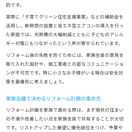
的です。
実際に「子育てグリーン住宅支援事業」などの補助金を
活用し、断熱窓の設置と省エネ型エアコンの導入を行っ
た家庭では、光熱費の大幅削減とともに子どものアレル
ギー対策にもつながったという声が寄せられています。
リフォーム後の失敗を防ぐためには、家族全員の意見を
取り入れた設計や、施工業者との密なコミュニケーショ
ンが不可欠です。特に小さなお子様がいる場合は安全対
策を最優先に考えましょう。
家族会議で決めるリフォーム計画の進め方
リフォーム計画を家族で進める際は、まず現状の住まい
の不満や改善したい点を家族全員で共有することが大切
です。リストアップした要望に優先順位をつけ、予算や