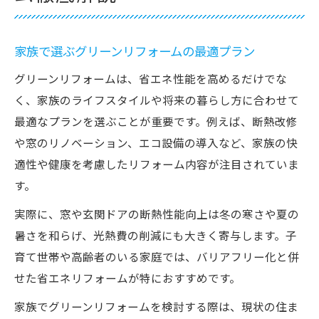
家族で選ぶグリーンリフォームの最適プラン
グリーンリフォームは、省エネ性能を高めるだけでな
く、家族のライフスタイルや将来の暮らし方に合わせて
最適なプランを選ぶことが重要です。例えば、断熱改修
や窓のリノベーション、エコ設備の導入など、家族の快
適性や健康を考慮したリフォーム内容が注目されていま
す。
実際に、窓や玄関ドアの断熱性能向上は冬の寒さや夏の
暑さを和らげ、光熱費の削減にも大きく寄与します。子
育て世帯や高齢者のいる家庭では、バリアフリー化と併
せた省エネリフォームが特におすすめです。
家族でグリーンリフォームを検討する際は、現状の住ま