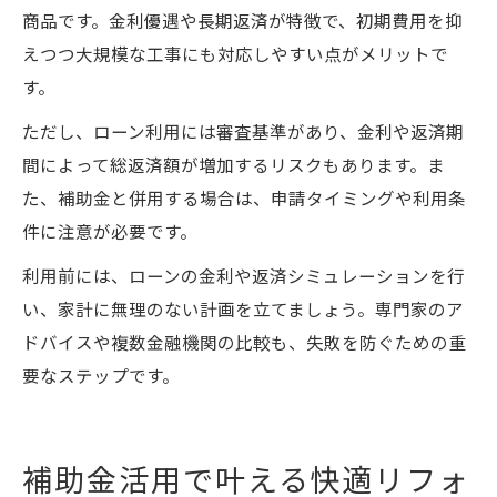
商品です。金利優遇や長期返済が特徴で、初期費用を抑
えつつ大規模な工事にも対応しやすい点がメリットで
す。
ただし、ローン利用には審査基準があり、金利や返済期
間によって総返済額が増加するリスクもあります。ま
た、補助金と併用する場合は、申請タイミングや利用条
件に注意が必要です。
利用前には、ローンの金利や返済シミュレーションを行
い、家計に無理のない計画を立てましょう。専門家のア
ドバイスや複数金融機関の比較も、失敗を防ぐための重
要なステップです。
補助金活用で叶える快適リフォ