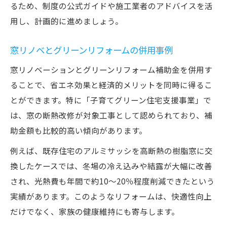
るため、制度の公式ガイドや施工業者のアドバイスを活
用し、計画的に進めましょう。
窓リノベとグリーンリフォームの併用事例
窓リノベーションとグリーンリフォーム補助金を併用す
ることで、省エネ効果と経済的メリットを同時に得るこ
とができます。特に「子育てグリーン住宅支援事業」で
は、窓の断熱改修が対象工事として認められており、補
助金額も比較的高い傾向があります。
例えば、既存住宅のアルミサッシを高断熱の樹脂窓に交
換したケースでは、冬場の冷え込みや結露が大幅に改善
され、光熱費も年間で約10～20％程度削減できたという
実績があります。このようなリフォームは、快適性向上
だけでなく、家族の健康維持にも寄与します。