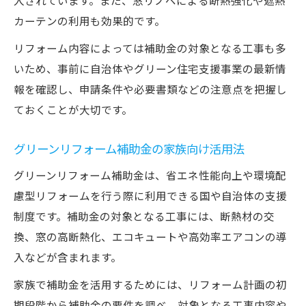
入されています。また、窓リノベによる断熱強化や遮熱
カーテンの利用も効果的です。
リフォーム内容によっては補助金の対象となる工事も多
いため、事前に自治体やグリーン住宅支援事業の最新情
報を確認し、申請条件や必要書類などの注意点を把握し
ておくことが大切です。
グリーンリフォーム補助金の家族向け活用法
グリーンリフォーム補助金は、省エネ性能向上や環境配
慮型リフォームを行う際に利用できる国や自治体の支援
制度です。補助金の対象となる工事には、断熱材の交
換、窓の高断熱化、エコキュートや高効率エアコンの導
入などが含まれます。
家族で補助金を活用するためには、リフォーム計画の初
期段階から補助金の要件を調べ、対象となる工事内容や