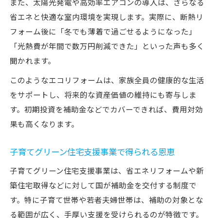
また、太陽光発電や高効率エアコンの導入は、さらなる
省エネと快適な室内環境を実現します。実際に、断熱リ
フォーム後に「冬でも薄着で過ごせるようになった」
「光熱費が年間で数万円削減できた」といった声も多く
聞かれます。
このようなエコリフォームは、家族全員の健康的な生活
をサポートし、将来的な資産価値の維持にも寄与しま
す。初期投資を補助金などでカバーできれば、費用対効
果も高くなります。
子育てグリーン住宅支援事業で得られる恩恵
子育てグリーン住宅支援事業は、省エネリフォームや新
築住宅取得などに対して国が補助金を交付する制度で
す。特に子育て世帯や若者夫婦世帯は、補助の対象とな
る範囲が広く、手厚い支援を受けられるのが特徴です。