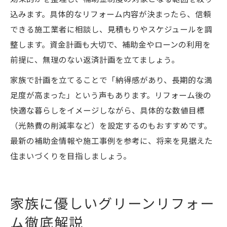
込みます。具体的なリフォーム内容が決まったら、信頼
できる施工業者に相談し、見積もりやスケジュールを調
整します。資金計画も大切で、補助金やローンの利用を
前提に、無理のない返済計画を立てましょう。
家族で計画を立てることで「納得感があり、長期的な満
足度が高まった」という声もあります。リフォーム後の
快適な暮らしをイメージしながら、具体的な数値目標
（光熱費の削減率など）を設定するのもおすすめです。
最新の補助金情報や施工事例を参考に、将来を見据えた
住まいづくりを目指しましょう。
家族に優しいグリーンリフォー
ム徹底解説