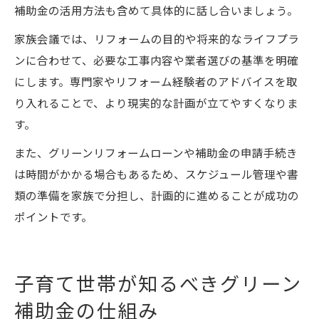
補助金の活用方法も含めて具体的に話し合いましょう。
家族会議では、リフォームの目的や将来的なライフプラ
ンに合わせて、必要な工事内容や業者選びの基準を明確
にします。専門家やリフォーム経験者のアドバイスを取
り入れることで、より現実的な計画が立てやすくなりま
す。
また、グリーンリフォームローンや補助金の申請手続き
は時間がかかる場合もあるため、スケジュール管理や書
類の準備を家族で分担し、計画的に進めることが成功の
ポイントです。
子育て世帯が知るべきグリーン
補助金の仕組み