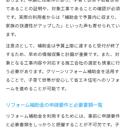
であることの証明や、対象工事であることの確認が必須
です。実際の利用者からは「補助金で予算内に収まり、
家族の快適性がアップした」といった声も寄せられてい
ます。
注意点として、補助金は予算上限に達すると受付が終了
するため、早めの情報収集と計画が重要です。また、対
象となる工事内容や対応する施工会社の選定も慎重に行
う必要があります。グリーンリフォーム補助金を活用す
ることで、子育て世帯が安心して省エネ住宅へのリフォ
ームを進めることが可能です。
リフォーム補助金の申請要件と必要書類一覧
リフォーム補助金を利用するためには、事前に申請要件
と必要書類をしっかりと把握することが不可欠です。子