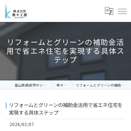
リフォームとグリーンの補助金活
用で省エネ住宅を実現する具体ス
テップ
富山県砺波市のリフォームなら株式会社希々工房
希々工房コラム
リフォームとグリーンの補助金活用で省エネ住宅を実現する具体ステップ
リフォームとグリーンの補助金活用で省エネ住宅を
実現する具体ステップ
2026/03/07