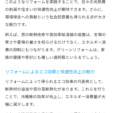
このようなリフォームを実践することで、日々の光熱費
の削減や住まいの快適性向上が期待できます。さらに、
環境保全への貢献という社会的意義も得られる点が大き
な魅力です。
例えば、窓の断熱改修や高効率給湯器の設置は、冬場の
寒さや夏場の暑さを和らげるだけでなく、エネルギー消
費の抑制にもつながります。グリーンリフォームは、家
族の健康や家計にも優しい選択肢といえるでしょう。
リフォームによるエコ効果と快適性向上の魅力
リフォームによって得られるエコ効果の代表例として、
断熱材の追加や窓の高断熱化があります。これらを行う
ことで、冷暖房の効率が向上し、エネルギー消費量が大
幅に減少します。