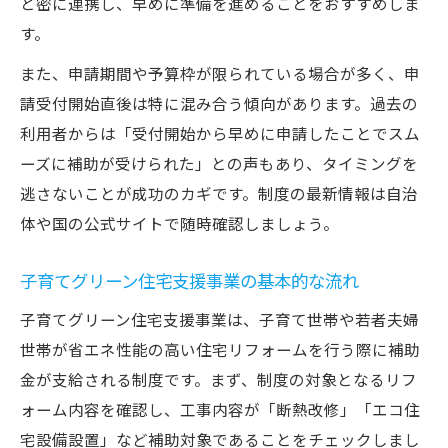
と密に連携し、早めに準備を進めることをおすすめしま
す。
また、申請期間や予算枠が限られている場合が多く、申
請受付開始直後は特に混み合う傾向があります。過去の
利用者からは「受付開始から早めに申請したことでスム
ーズに補助が受けられた」との声もあり、タイミングを
逃さないことが成功のカギです。制度の最新情報は自治
体や国の公式サイトで随時確認しましょう。
子育てグリーン住宅支援事業の基本的な流れ
子育てグリーン住宅支援事業は、子育て世帯や若者夫婦
世帯が省エネ性能の高い住宅リフォームを行う際に補助
金が支給される制度です。まず、制度の対象となるリフ
ォーム内容を確認し、工事内容が「断熱改修」「エコ住
宅設備設置」など補助対象であることをチェックしまし