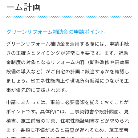
ーム計画
グリーンリフォーム補助金の申請ポイント
グリーンリフォーム補助金を活用する際には、申請手続
きの正確さとタイミングが非常に重要です。まず、補助
金制度の対象となるリフォーム内容（断熱改修や高効率
設備の導入など）がご自宅の計画に該当するかを確認し
ましょう。省エネ性能向上や環境負荷低減につながる工
事が優先的に支援されます。
申請にあたっては、事前に必要書類を揃えておくことが
ポイントです。具体的には、工事契約書や設計図面、見
積書、施工前後の写真、住宅性能証明書などが求められ
ます。書類に不備があると審査が遅れるため、施工業者